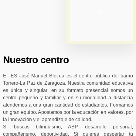
Nuestro centro
El IES José Manuel Blecua es el centro público del barrio
Torrero-La Paz de Zaragoza. Nuestra comunidad educativa
es única y singular: en su formato presencial somos un
centro pequeño y familiar y en su modalidad a distancia
atendemos a una gran cantidad de estudiantes. Formamos
un gran equipo. Apostamos por la educación en valores, por
la innovación y el aprendizaje de calidad.
Si buscas bilingüismo, ABP, desarrollo personal,
compañerismo, deportividad. Si quieres despertar tu