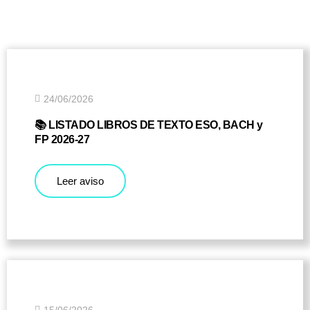
24/06/2026
📚 LISTADO LIBROS DE TEXTO ESO, BACH y
FP 2026-27
Leer aviso
15/06/2026