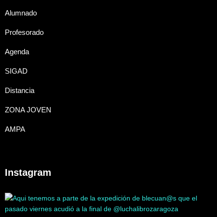
Alumnado
Profesorado
Agenda
SIGAD
Distancia
ZONA JOVEN
AMPA
Instagram