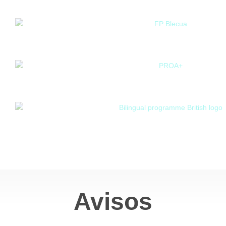
Avisos