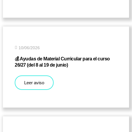
10/06/2026
💰 Ayudas de Material Curricular para el curso
26/27 (del 8 al 19 de junio)
Leer aviso