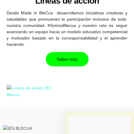
Líneas de acción
Desde Made in BleCua desarrollamos iniciativas creativas y
saludables que promueven la participación inclusiva de toda
nuestra comunidad. #SomosBlecua y nuestro reto es seguir
avanzando en equipo hacia un modelo educativo competencial
y motivador basado en la corresponsabilidad y el aprender
haciendo.
Saber más