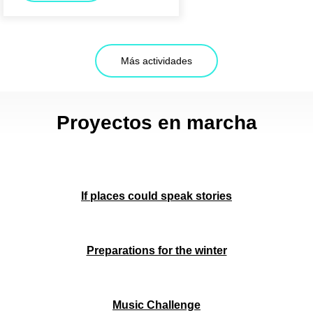
Más actividades
Proyectos en marcha
If places could speak stories
Preparations for the winter
Music Challenge