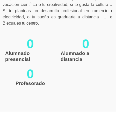
vocación científica o tu creatividad, si te gusta la cultura…
Si te planteas un desarrollo profesional en comercio o
electricidad, o tu sueño es graduarte a distancia … el
Blecua es tu centro.
0
0
Alumnado
Alumnado a
presencial
distancia
0
Profesorado