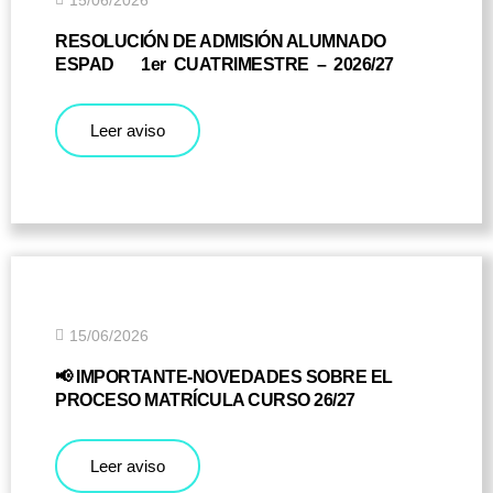
RESOLUCIÓN DE ADMISIÓN ALUMNADO
ESPAD 1er CUATRIMESTRE – 2026/27
Leer aviso
15/06/2026
📢 IMPORTANTE-NOVEDADES SOBRE EL
PROCESO MATRÍCULA CURSO 26/27
Leer aviso