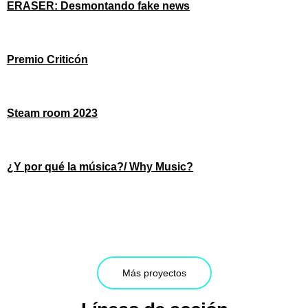
ERASER: Desmontando fake news
Premio Criticón
Steam room 2023
¿Y por qué la música?/ Why Music?
Más proyectos