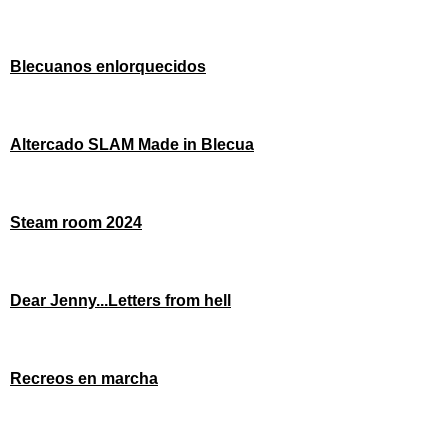
Blecuanos enlorquecidos
Altercado SLAM Made in Blecua
Steam room 2024
Dear Jenny...Letters from hell
Recreos en marcha