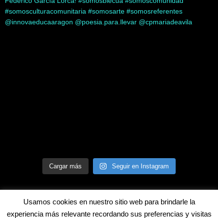
Cargar más
Seguir en Instagram
Usamos cookies en nuestro sitio web para brindarle la
experiencia más relevante recordando sus preferencias y visitas