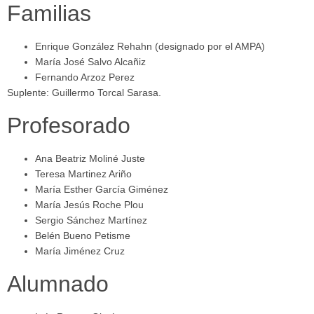
Familias
Enrique González Rehahn (designado por el AMPA)
María José Salvo Alcañiz
Fernando Arzoz Perez
Suplente: Guillermo Torcal Sarasa.
Profesorado
Ana Beatriz Moliné Juste
Teresa Martinez Ariño
María Esther García Giménez
María Jesús Roche Plou
Sergio Sánchez Martínez
Belén Bueno Petisme
María Jiménez Cruz
Alumnado