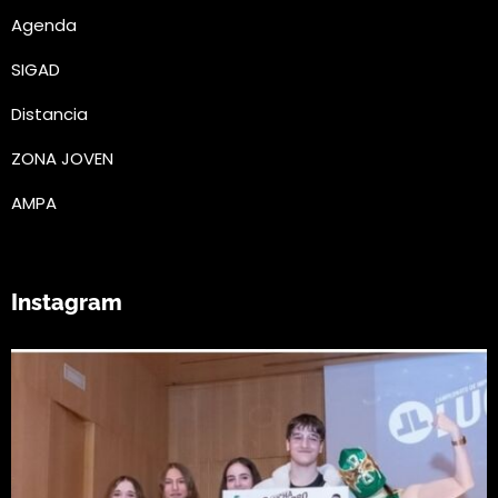
Agenda
SIGAD
Distancia
ZONA JOVEN
AMPA
Instagram