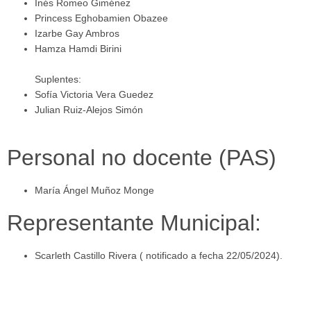
Inés Romeo Giménez
Princess Eghobamien Obazee
Izarbe Gay Ambros
Hamza Hamdi Birini
Suplentes:
Sofía Victoria Vera Guedez
Julian Ruiz-Alejos Simón
Personal no docente (PAS)
María Ángel Muñoz Monge
Representante Municipal:
Scarleth Castillo Rivera ( notificado a fecha 22/05/2024).