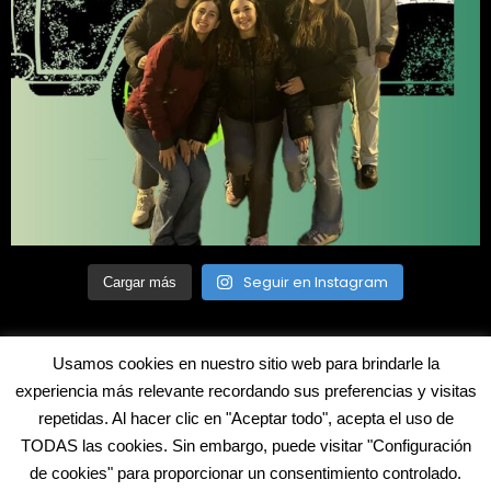
Seguir en Instagram
Cargar más
Usamos cookies en nuestro sitio web para brindarle la
experiencia más relevante recordando sus preferencias y visitas
repetidas. Al hacer clic en "Aceptar todo", acepta el uso de
©2022 Blecua. Todos los derechos reservados
TODAS las cookies. Sin embargo, puede visitar "Configuración
de cookies" para proporcionar un consentimiento controlado.
Aviso legal
Política de cookies
Contacto