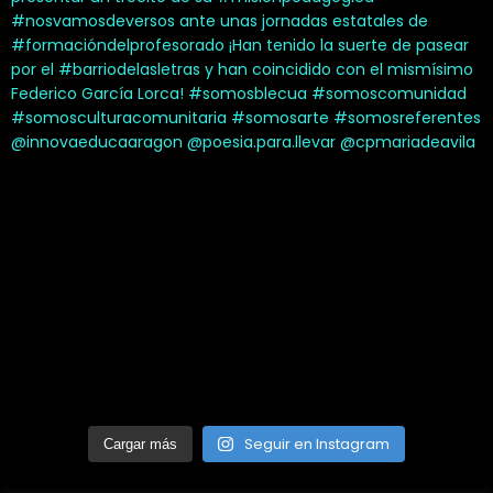
Seguir en Instagram
Cargar más