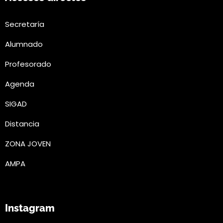
Secretaría
Alumnado
Profesorado
Agenda
SIGAD
Distancia
ZONA JOVEN
AMPA
Instagram