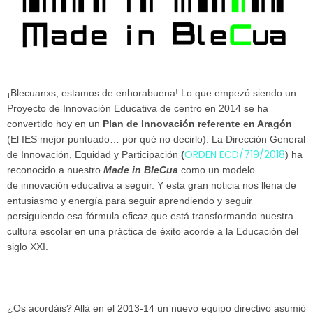
¡Blecuanxs, estamos de enhorabuena! Lo que empezó siendo un
Proyecto de Innovación Educativa de centro en 2014 se ha
convertido hoy en un
Plan de Innovación referente en Aragón
(El IES mejor puntuado… por qué no decirlo). La Dirección General
ORDEN ECD/719/2018
de Innovación, Equidad y Participación
(
) ha
reconocido a nuestro
Made in BleCua
como un modelo
de innovación educativa a seguir. Y esta gran noticia nos llena de
entusiasmo y energía para seguir aprendiendo y seguir
persiguiendo esa fórmula eficaz que está transformando nuestra
cultura escolar en una práctica de éxito acorde a la Educación del
siglo XXI.
¿Os acordáis? Allá en el 2013-14 un nuevo equipo directivo asumió