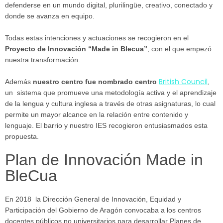
defenderse en un mundo digital, plurilingüe, creativo, conectado y
donde se avanza en equipo.
Todas estas intenciones y actuaciones se recogieron en el
Proyecto de Innovación “Made in Blecua”
, con el que empezó
nuestra transformación.
British Council
Además
nuestro centro fue nombrado centro
,
un sistema que promueve una metodología activa y el aprendizaje
de la lengua y cultura inglesa a través de otras asignaturas, lo cual
permite un mayor alcance en la relación entre contenido y
lenguaje. El barrio y nuestro IES recogieron entusiasmados esta
propuesta.
Plan de Innovación Made in
BleCua
En 2018 la Dirección General de Innovación, Equidad y
Participación del Gobierno de Aragón convocaba a los centros
docentes públicos no universitarios para desarrollar Planes de