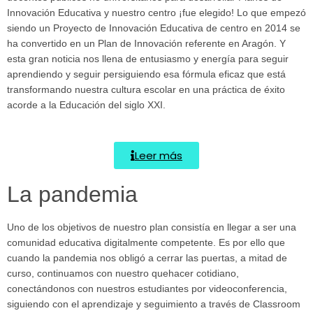
Innovación Educativa y nuestro centro ¡fue elegido! Lo que empezó
siendo un Proyecto de Innovación Educativa de centro en 2014 se
ha convertido en un Plan de Innovación referente en Aragón. Y
esta gran noticia nos llena de entusiasmo y energía para seguir
aprendiendo y seguir persiguiendo esa fórmula eficaz que está
transformando nuestra cultura escolar en una práctica de éxito
acorde a la Educación del siglo XXI.
Leer más
La pandemia
Uno de los objetivos de nuestro plan consistía en llegar a ser una
comunidad educativa digitalmente competente. Es por ello que
cuando la pandemia nos obligó a cerrar las puertas, a mitad de
curso, continuamos con nuestro quehacer cotidiano,
conectándonos con nuestros estudiantes por videoconferencia,
siguiendo con el aprendizaje y seguimiento a través de Classroom