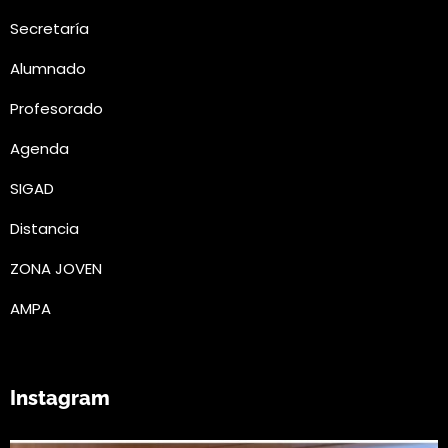
Secretaría
Alumnado
Profesorado
Agenda
SIGAD
Distancia
ZONA JOVEN
AMPA
Instagram