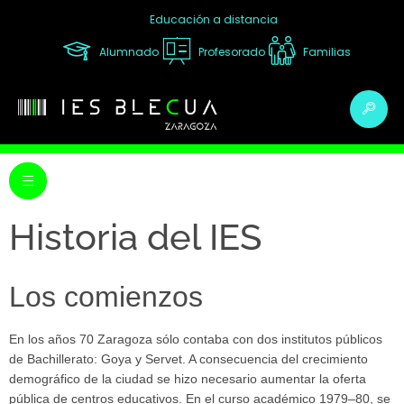
Educación a distancia
Alumnado
Profesorado
Familias
Historia del IES
Los comienzos
En los años 70 Zaragoza sólo contaba con dos institutos públicos
de Bachillerato: Goya y Servet. A consecuencia del crecimiento
demográfico de la ciudad se hizo necesario aumentar la oferta
pública de centros educativos. En el curso académico 1979–80, se