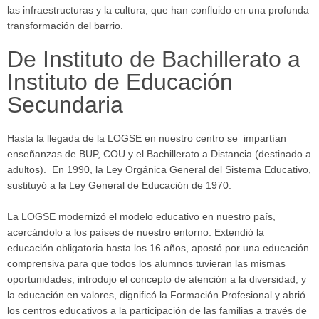
las infraestructuras y la cultura, que han confluido en una profunda
transformación del barrio.
De Instituto de Bachillerato a
Instituto de Educación
Secundaria
Hasta la llegada de la LOGSE en nuestro centro se impartían
enseñanzas de BUP, COU y el Bachillerato a Distancia (destinado a
adultos). En 1990, la Ley Orgánica General del Sistema Educativo,
sustituyó a la Ley General de Educación de 1970.
La LOGSE modernizó el modelo educativo en nuestro país,
acercándolo a los países de nuestro entorno. Extendió la
educación obligatoria hasta los 16 años, apostó por una educación
comprensiva para que todos los alumnos tuvieran las mismas
oportunidades, introdujo el concepto de atención a la diversidad, y
la educación en valores, dignificó la Formación Profesional y abrió
los centros educativos a la participación de las familias a través de