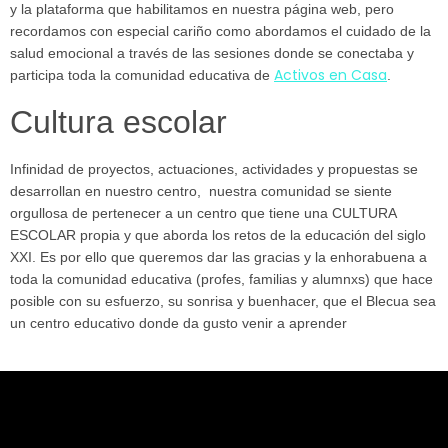
y la plataforma que habilitamos en nuestra página web, pero
recordamos con especial cariño como abordamos el cuidado de la
salud emocional a través de las sesiones donde se conectaba y
Activos en Casa
participa toda la comunidad educativa de
.
Cultura escolar
Infinidad de proyectos, actuaciones, actividades y propuestas se
desarrollan en nuestro centro, nuestra comunidad se siente
orgullosa de pertenecer a un centro que tiene una CULTURA
ESCOLAR propia y que aborda los retos de la educación del siglo
XXI. Es por ello que queremos dar las gracias y la enhorabuena a
toda la comunidad educativa (profes, familias y alumnxs) que hace
posible con su esfuerzo, su sonrisa y buenhacer, que el Blecua sea
un centro educativo donde da gusto venir a aprender