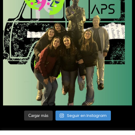
Seguir en Instagram
Cargar más