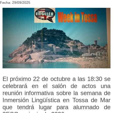
Fecha: 29/09/2025
El próximo 22 de octubre a las 18:30 se
celebrará en el salón de actos una
reunión informativa sobre la semana de
Inmersión Lingüística en Tossa de Mar
que tendrá lugar para alumnado de