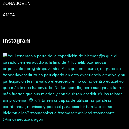
ZONA JOVEN
AMPA
Instagram