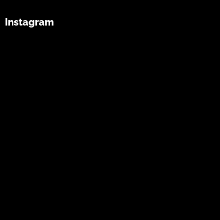
Instagram