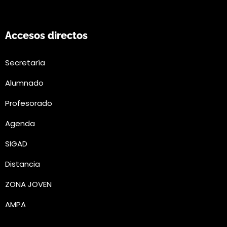
Accesos directos
Secretaría
Alumnado
Profesorado
Agenda
SIGAD
Distancia
ZONA JOVEN
AMPA