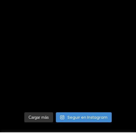
Seguir en Instagram
Cargar más