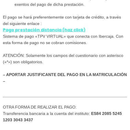
exentos del pago de dicha prestación.
El pago se hará preferentemente con tarjeta de crédito, a través
del siguiente enlace :
Pago prestación distancia
(haz click)
Sistema de pago «TPV VIRTUAL» que conecta con Ibercaja. Con
esta forma de pago no se cobran comisiones.
ATENCIÓN: Solamente los campos del cuestionario con asterisco
(«*») son obligatorios.
– APORTAR JUSTIFICANTE DEL PAGO EN LA MATRICULACIÓN
–
OTRA FORMA DE REALIZAR EL PAGO:
Transferencia bancaria a la cuenta del instituto:
ES84 2085 5245
1203 3043 3437