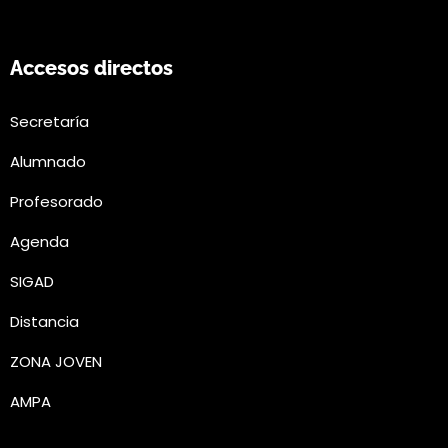
Accesos directos
Secretaría
Alumnado
Profesorado
Agenda
SIGAD
Distancia
ZONA JOVEN
AMPA