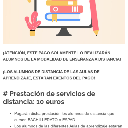
¡ATENCIÓN, ESTE PAGO SOLAMENTE LO REALIZARÁN
ALUMNOS DE LA MODALIDAD DE ENSEÑANZA A DISTANCIA!
¡LOS ALUMNOS DE DISTANCIA DE LAS AULAS DE
APRENDIZAJE, ESTARÁN EXENTOS DEL PAGO!
# Prestación de servicios de
distancia: 10 euros
Pagarán dicha prestación los alumnos de distancia que
cursen BACHILLERATO o ESPAD.
Los alumnos de las diferentes Aulas de aprendizaje estarán