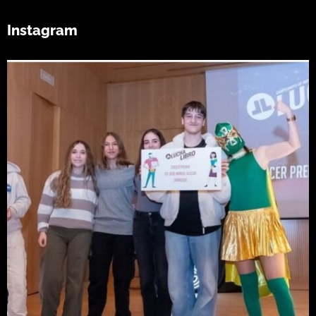
Instagram