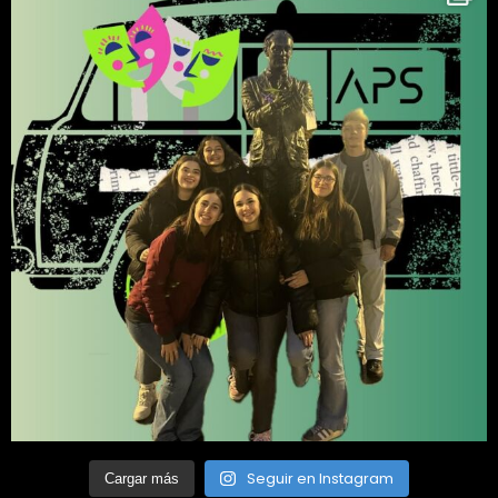
Seguir en Instagram
Cargar más