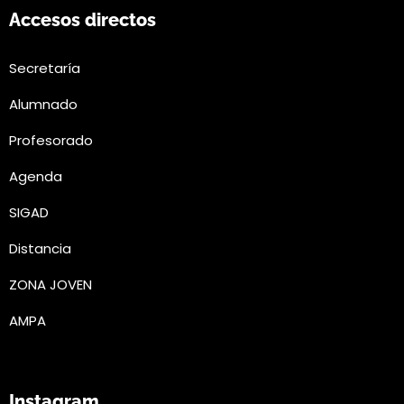
Accesos directos
Secretaría
Alumnado
Profesorado
Agenda
SIGAD
Distancia
ZONA JOVEN
AMPA
Instagram