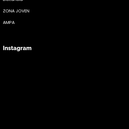
ZONA JOVEN
AMPA
Instagram