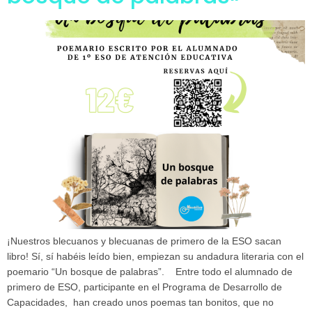
¡Nuestros blecuanos y blecuanas de primero de la ESO sacan
libro! Sí, sí habéis leído bien, empiezan su andadura literaria con el
poemario “Un bosque de palabras”. Entre todo el alumnado de
primero de ESO, participante en el Programa de Desarrollo de
Capacidades, han creado unos poemas tan bonitos, que no