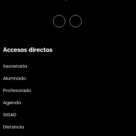
Accesos directos
Secretaría
Alumnado
Profesorado
Agenda
SIGAD
Distancia