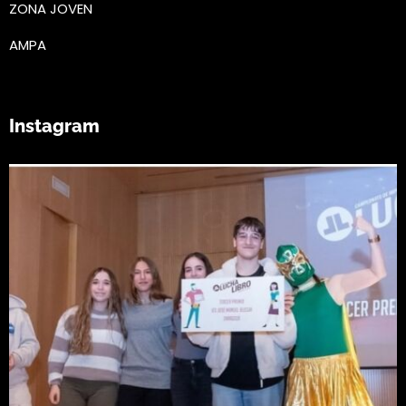
ZONA JOVEN
AMPA
Instagram