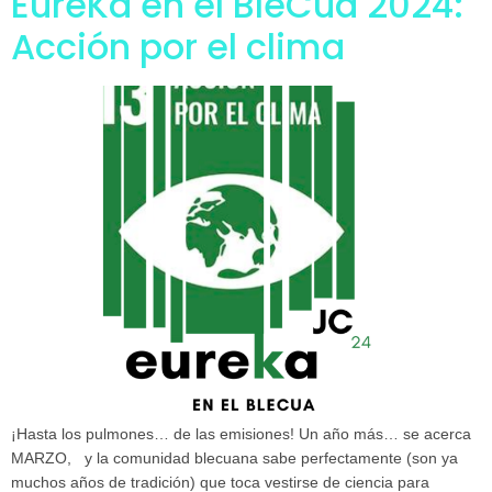
EureKa en el BleCua 2024:
Acción por el clima
¡Hasta los pulmones… de las emisiones! Un año más… se acerca
MARZO, y la comunidad blecuana sabe perfectamente (son ya
muchos años de tradición) que toca vestirse de ciencia para