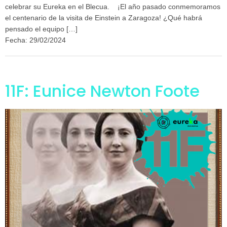
celebrar su Eureka en el Blecua. ¡El año pasado conmemoramos
el centenario de la visita de Einstein a Zaragoza! ¿Qué habrá
pensado el equipo […]
Fecha: 29/02/2024
11F: Eunice Newton Foote