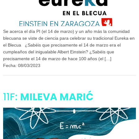
Se acerca el día PI (el 14 de marzo) y un año más la comunidad
blecuana se viste de ciencia para celebrar su tradicional Eureka en
el Blecua ¿Sabéis que precisamente el 14 de marzo era el
cumpleaños del inigualable Albert Einstein? ¿Sabéis que
precisamente el 14 de marzo de hace 100 años (el […]
Fecha: 08/03/2023
11F:
MILEVA MARIĆ