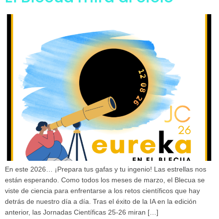
En este 2026… ¡Prepara tus gafas y tu ingenio! Las estrellas nos
están esperando. Como todos los meses de marzo, el Blecua se
viste de ciencia para enfrentarse a los retos científicos que hay
detrás de nuestro día a día. Tras el éxito de la IA en la edición
anterior, las Jornadas Científicas 25-26 miran […]