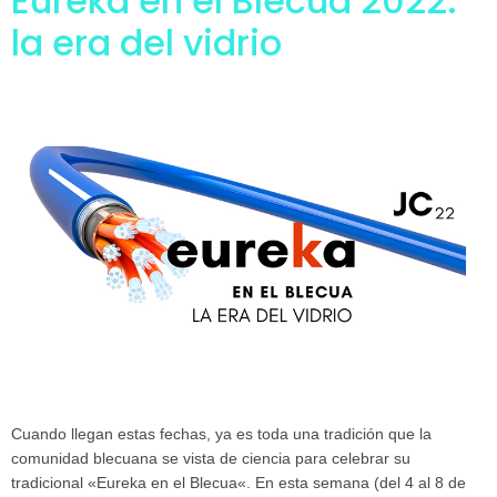
Eureka en el Blecua 2022:
la era del vidrio
Cuando llegan estas fechas, ya es toda una tradición que la
comunidad blecuana se vista de ciencia para celebrar su
tradicional «Eureka en el Blecua«. En esta semana (del 4 al 8 de