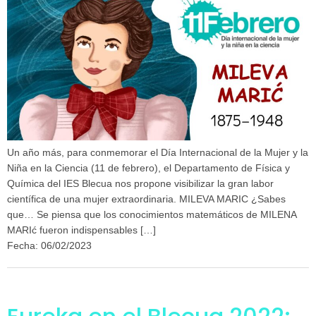
Un año más, para conmemorar el Día Internacional de la Mujer y la
Niña en la Ciencia (11 de febrero), el Departamento de Física y
Química del IES Blecua nos propone visibilizar la gran labor
científica de una mujer extraordinaria. MILEVA MARIC ¿Sabes
que… Se piensa que los conocimientos matemáticos de MILENA
MARIć fueron indispensables […]
Fecha: 06/02/2023