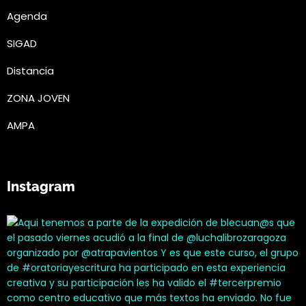
Agenda
SIGAD
Distancia
ZONA JOVEN
AMPA
Instagram