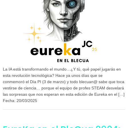
La IA está transformando el mundo…¿Y tú, qué papel jugarás en
esta revolución tecnológica? Hace ya unos días que se
conmemoró el Día PI (3 de marzo) y todo blecuan@ sabe que toca
vestirse de ciencia… porque el equipo de profes STEAM desvelará
las sorpresas que nos esperan en esta edición de Eureka en el […]
Fecha: 20/03/2025