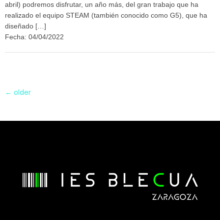
abril) podremos disfrutar, un año más, del gran trabajo que ha
realizado el equipo STEAM (también conocido como G5), que ha
diseñado […]
Fecha: 04/04/2022
←
older