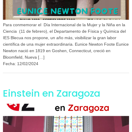
Para conmemorar el Día Internacional de la Mujer y la Niña en la
Ciencia (11 de febrero), el Departamento de Física y Química del
IES Blecua nos propone, un año más, visibilizar la gran labor
científica de una mujer extraordinaria. Eunice Newton Foote Eunice
Newton nació en 1819 en Goshen, Connecticut, creció en
Bloomfield, Nueva […]
Fecha: 12/02/2024
Einstein en Zaragoza