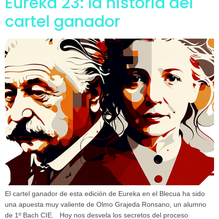
Eureka 23: la historia del
cartel ganador
El cartel ganador de esta edición de Eureka en el Blecua ha sido
una apuesta muy valiente de Olmo Grajeda Ronsano, un alumno
de 1º Bach CIE. Hoy nos desvela los secretos del proceso