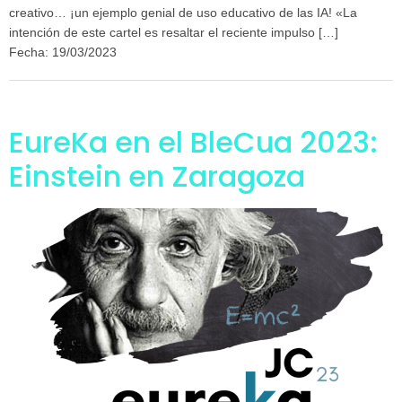
creativo… ¡un ejemplo genial de uso educativo de las IA! «La
intención de este cartel es resaltar el reciente impulso […]
Fecha: 19/03/2023
EureKa en el BleCua 2023:
Einstein en Zaragoza