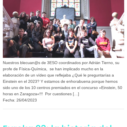
Nuestros blecuan@s de 3ESO coordinados por Adrián Tierno, su
profe de Física-Química, se han implicado mucho en la
elaboración de un vídeo que reflejaba ¿Qué le preguntarías a
Einstein en el 2023? Y estamos de enhorabuena porque hemos
sido uno de los 10 centros premiados en el concurso «Einstein, 50
horas en Zaragoza«!!! Por cuestiones […]
Fecha: 26/04/2023