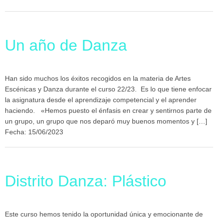
Un año de Danza
Han sido muchos los éxitos recogidos en la materia de Artes
Escénicas y Danza durante el curso 22/23. Es lo que tiene enfocar
la asignatura desde el aprendizaje competencial y el aprender
haciendo. «Hemos puesto el énfasis en crear y sentirnos parte de
un grupo, un grupo que nos deparó muy buenos momentos y […]
Fecha: 15/06/2023
Distrito Danza: Plástico
Este curso hemos tenido la oportunidad única y emocionante de