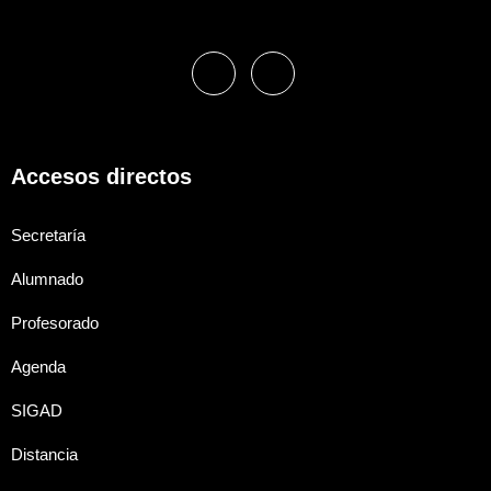
Accesos directos
Secretaría
Alumnado
Profesorado
Agenda
SIGAD
Distancia