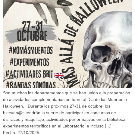
Son muchos los departamentos que se han unido a la preparación
de actividades complementarias en torno al Dia de los Muertos o
Halloween. Durante los próximos 27-31 de octubre, los
blecuan@s tendrán la suerte de participar en concursos de
disfraces y maquillaje, actividades performativas en la Biblioteca,
experimentos terroríficos en el Laboratorio, e incluso […]
Fecha: 27/10/2025