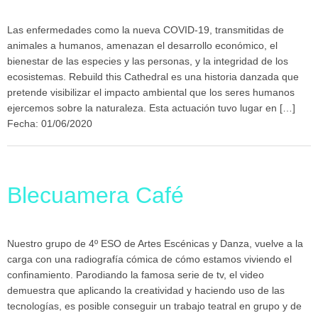
Las enfermedades como la nueva COVID-19, transmitidas de
animales a humanos, amenazan el desarrollo económico, el
bienestar de las especies y las personas, y la integridad de los
ecosistemas. Rebuild this Cathedral es una historia danzada que
pretende visibilizar el impacto ambiental que los seres humanos
ejercemos sobre la naturaleza. Esta actuación tuvo lugar en […]
Fecha: 01/06/2020
Blecuamera Café
Nuestro grupo de 4º ESO de Artes Escénicas y Danza, vuelve a la
carga con una radiografía cómica de cómo estamos viviendo el
confinamiento. Parodiando la famosa serie de tv, el video
demuestra que aplicando la creatividad y haciendo uso de las
tecnologías, es posible conseguir un trabajo teatral en grupo y de