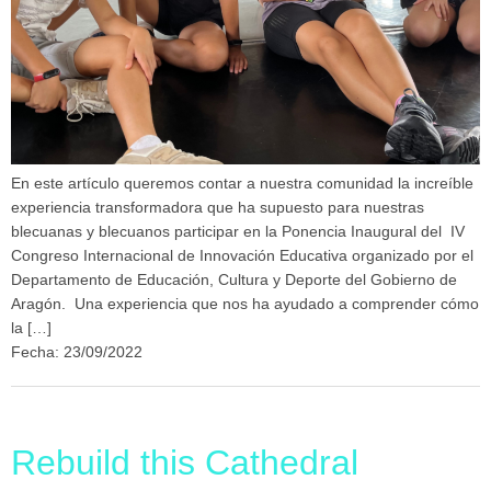
En este artículo queremos contar a nuestra comunidad la increíble
experiencia transformadora que ha supuesto para nuestras
blecuanas y blecuanos participar en la Ponencia Inaugural del IV
Congreso Internacional de Innovación Educativa organizado por el
Departamento de Educación, Cultura y Deporte del Gobierno de
Aragón. Una experiencia que nos ha ayudado a comprender cómo
la […]
Fecha: 23/09/2022
Rebuild this Cathedral