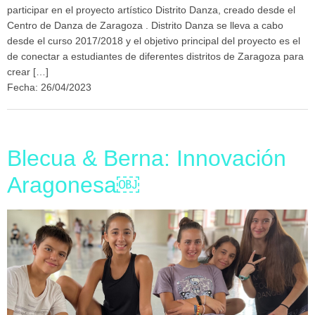
participar en el proyecto artístico Distrito Danza, creado desde el
Centro de Danza de Zaragoza . Distrito Danza se lleva a cabo
desde el curso 2017/2018 y el objetivo principal del proyecto es el
de conectar a estudiantes de diferentes distritos de Zaragoza para
crear […]
Fecha: 26/04/2023
Blecua & Berna: Innovación
Aragonesa￼