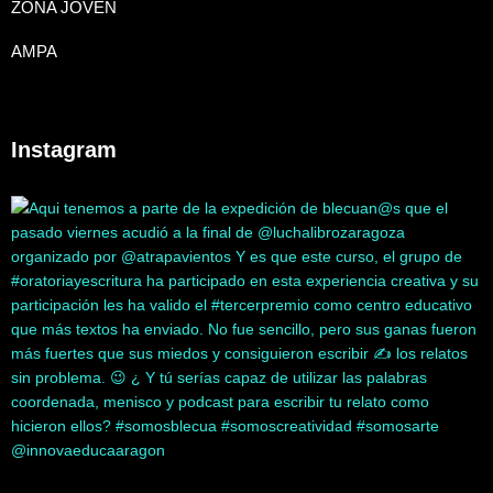
ZONA JOVEN
AMPA
Instagram