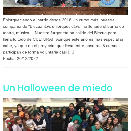
Enlorqueciendo el barrio desde 2018 Un curso más, nuestra
compañía de “Blecuan@s enlorquecid@s” ha llenado el barrio de
teatro, música…¡Nuestra furgoneta ha salido del Blecua para
llenarlo todo de CULTURA! Aunque este año es más especial si
cabe, ya que en el proyecto, que lleva entre nosotros 5 cursos,
participan de forma voluntaria casi […]
Fecha: 20/12/2022
Un Halloween de miedo