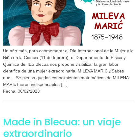
Un año más, para conmemorar el Día Internacional de la Mujer y la
Niña en la Ciencia (11 de febrero), el Departamento de Física y
Química del IES Blecua nos propone visibilizar la gran labor
científica de una mujer extraordinaria. MILEVA MARIC ¿Sabes
que… Se piensa que los conocimientos matemáticos de MILENA
MARIć fueron indispensables […]
Fecha: 06/02/2023
Made in Blecua: un viaje
extraordinario