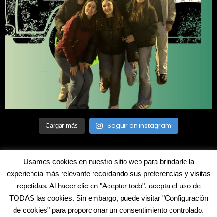
Seguir en Instagram
Cargar más
Usamos cookies en nuestro sitio web para brindarle la
experiencia más relevante recordando sus preferencias y visitas
repetidas. Al hacer clic en "Aceptar todo", acepta el uso de
©2022 Blecua. Todos los derechos reservados
TODAS las cookies. Sin embargo, puede visitar "Configuración
de cookies" para proporcionar un consentimiento controlado.
Aviso legal
Política de cookies
Contacto