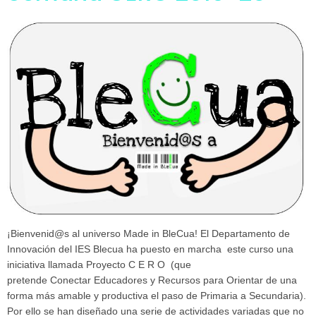
¡Bienvenid@s al universo Made in BleCua! El Departamento de
Innovación del IES Blecua ha puesto en marcha este curso una
iniciativa llamada Proyecto C E R O (que
pretende Conectar Educadores y Recursos para Orientar de una
forma más amable y productiva el paso de Primaria a Secundaria).
Por ello se han diseñado una serie de actividades variadas que no