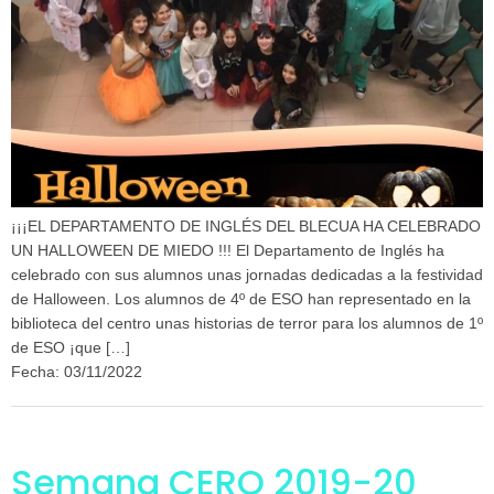
¡¡¡EL DEPARTAMENTO DE INGLÉS DEL BLECUA HA CELEBRADO
UN HALLOWEEN DE MIEDO !!! El Departamento de Inglés ha
celebrado con sus alumnos unas jornadas dedicadas a la festividad
de Halloween. Los alumnos de 4º de ESO han representado en la
biblioteca del centro unas historias de terror para los alumnos de 1º
de ESO ¡que […]
Fecha: 03/11/2022
Semana CERO 2019-20