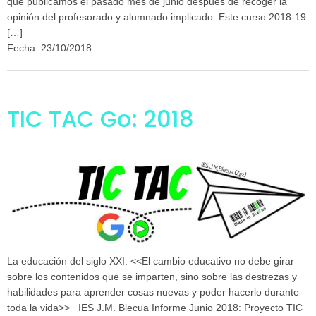
que publicamos el pasado mes de junio después de recoger la
opinión del profesorado y alumnado implicado. Este curso 2018-19
[…]
Fecha: 23/10/2018
TIC TAC Go: 2018
La educación del siglo XXI: <<El cambio educativo no debe girar
sobre los contenidos que se imparten, sino sobre las destrezas y
habilidades para aprender cosas nuevas y poder hacerlo durante
toda la vida>> IES J.M. Blecua Informe Junio 2018: Proyecto TIC