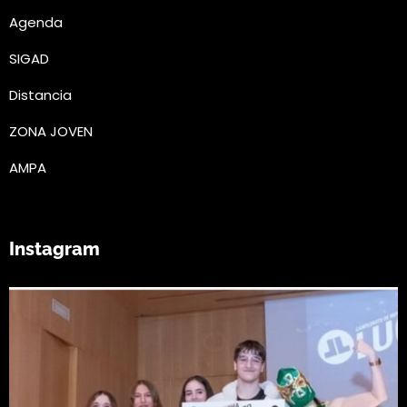
Agenda
SIGAD
Distancia
ZONA JOVEN
AMPA
Instagram