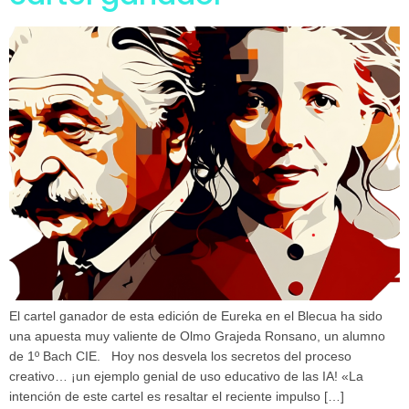
El cartel ganador de esta edición de Eureka en el Blecua ha sido
una apuesta muy valiente de Olmo Grajeda Ronsano, un alumno
de 1º Bach CIE. Hoy nos desvela los secretos del proceso
creativo… ¡un ejemplo genial de uso educativo de las IA! «La
intención de este cartel es resaltar el reciente impulso […]