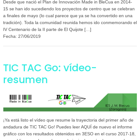
Desde que nació el Plan de Innovación Made in BleCua en 2014-
15 se han ido sucediendo los proyectos de centro que se celebran
a finales de mayo (lo cual parece que ya se ha convertido en una
tradición). Toda la comunidad reunida hemos ido conmemorando el
IV Centenario de la II parte de El Quijote […]
Fecha: 27/06/2019
TIC TAC Go: vídeo-
resumen
¡Ya está listo el vídeo que resume la trayectoria del primer año de
andadura de TIC TAC Go! Puedes leer AQUÍ de nuevo el informe
gráfico con los resultados obtenidos en 3ESO en el curso 2017-18,