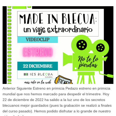
Anterior Siguiente Estreno en primicia Pedazo estreno en primicia
mundial que nos hemos marcado para despedir el trimestre. Hoy
22 de diciembre de 2022 ha salido a la luz uno de los secretos
blecuanos mejor guardados (pues la grabación se realizó a finales
del curso pasado). Hemos podido disfrutar a lo grande de nuestro