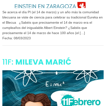
Se acerca el día PI (el 14 de marzo) y un año más la comunidad
blecuana se viste de ciencia para celebrar su tradicional Eureka en
el Blecua ¿Sabéis que precisamente el 14 de marzo era el
cumpleaños del inigualable Albert Einstein? ¿Sabéis que
precisamente el 14 de marzo de hace 100 años (el […]
Fecha: 08/03/2023
11F:
MILEVA MARIĆ