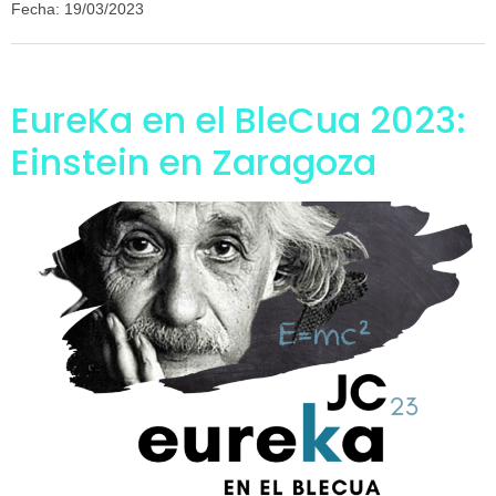
Fecha: 19/03/2023
EureKa en el BleCua 2023:
Einstein en Zaragoza